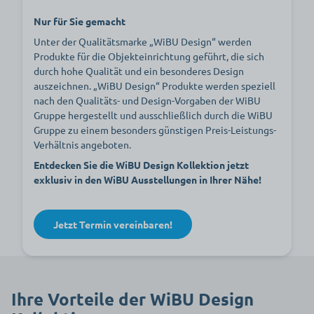
Nur für Sie gemacht
Unter der Qualitätsmarke „WiBU Design“ werden
Produkte für die Objekteinrichtung geführt, die sich
durch hohe Qualität und ein besonderes Design
auszeichnen. „WiBU Design“ Produkte werden speziell
nach den Qualitäts- und Design-Vorgaben der WiBU
Gruppe hergestellt und ausschließlich durch die WiBU
Gruppe zu einem besonders günstigen Preis-Leistungs-
Verhältnis angeboten.
Entdecken Sie die WiBU Design Kollektion jetzt
exklusiv in den WiBU Ausstellungen in Ihrer Nähe!
Jetzt Termin vereinbaren!
Ihre Vorteile der WiBU Design