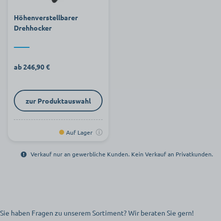
Höhenverstellbarer
Drehhocker
ab 246,90 €
zur Produktauswahl
Auf Lager
Verkauf nur an gewerbliche Kunden. Kein Verkauf an Privatkunden.
Sie haben Fragen zu unserem Sortiment? Wir beraten Sie gern!