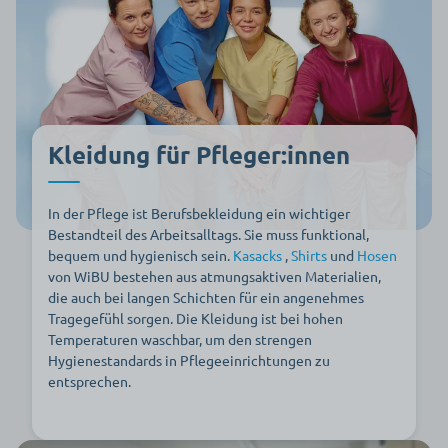
Kleidung für Pfleger:innen
In der Pflege ist Berufsbekleidung ein wichtiger
Bestandteil des Arbeitsalltags. Sie muss funktional,
bequem und hygienisch sein.
Kasacks
,
Shirts
und
Hosen
von WiBU bestehen aus atmungsaktiven Materialien,
die auch bei langen Schichten für ein angenehmes
Tragegefühl sorgen. Die Kleidung ist bei hohen
Temperaturen waschbar, um den strengen
Hygienestandards in Pflegeeinrichtungen zu
entsprechen.