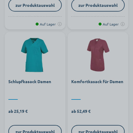
zur Produktauswahl
zur Produktauswahl
Auf Lager
Auf Lager
Schlupfkasack Damen
Komfortkasack für Damen
ab 25,19 €
ab 52,49 €
zur Produktauswahl
zur Produktauswahl