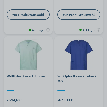
zur Produktauswahl
zur Produktauswahl
Auf Lager
Auf Lager
WiBUplus Kasack Emden
WiBUplus Kasack Lübeck
MG
ab 14,48 €
ab 13,11 €