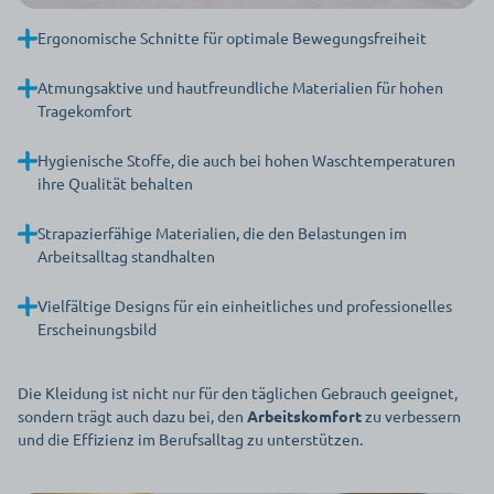
Ergonomische Schnitte für optimale Bewegungsfreiheit
Atmungsaktive und hautfreundliche Materialien für hohen
Tragekomfort
Hygienische Stoffe, die auch bei hohen Waschtemperaturen
ihre Qualität behalten
Strapazierfähige Materialien, die den Belastungen im
Arbeitsalltag standhalten
Vielfältige Designs für ein einheitliches und professionelles
Erscheinungsbild
Die Kleidung ist nicht nur für den täglichen Gebrauch geeignet,
sondern trägt auch dazu bei, den
Arbeitskomfort
zu verbessern
und die Effizienz im Berufsalltag zu unterstützen.