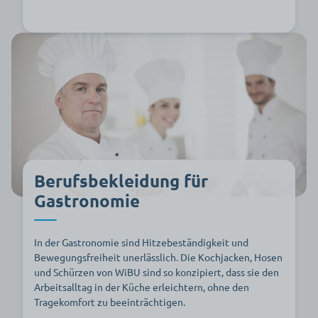
Berufsbekleidung für
Gastronomie
In der Gastronomie sind Hitzebeständigkeit und
Bewegungsfreiheit unerlässlich. Die Kochjacken, Hosen
und Schürzen von WiBU sind so konzipiert, dass sie den
Arbeitsalltag in der Küche erleichtern, ohne den
Tragekomfort zu beeinträchtigen.