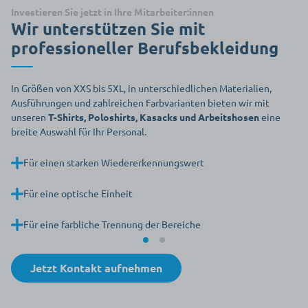
Investieren Sie jetzt in Ihre Mitarbeiter:innen
Wir unterstützen Sie mit
professioneller Berufsbekleidung
In Größen von XXS bis 5XL, in unterschiedlichen Materialien,
Ausführungen und zahlreichen Farbvarianten bieten wir mit
unseren
T-Shirts, Poloshirts, Kasacks und Arbeitshosen
eine
breite Auswahl für Ihr Personal.
Für einen starken Wiedererkennungswert
Für eine optische Einheit
Für eine farbliche Trennung der Bereiche
Jetzt Kontakt aufnehmen