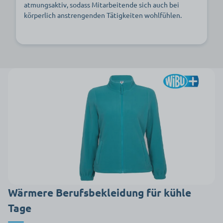
atmungsaktiv, sodass Mitarbeitende sich auch bei
körperlich anstrengenden Tätigkeiten wohlfühlen.
Wärmere Berufsbekleidung für kühle
Tage