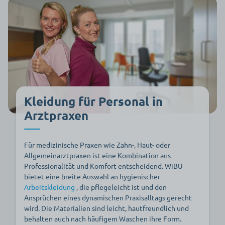
Kleidung für Personal in
Arztpraxen
Für medizinische Praxen wie Zahn-, Haut- oder
Allgemeinarztpraxen ist eine Kombination aus
Professionalität und Komfort entscheidend. WiBU
bietet eine breite Auswahl an hygienischer
Arbeitskleidung
, die pflegeleicht ist und den
Ansprüchen eines dynamischen Praxisalltags gerecht
wird. Die Materialien sind leicht, hautfreundlich und
behalten auch nach häufigem Waschen ihre Form.