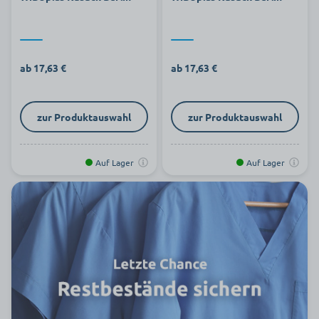
ab 17,63 €
ab 17,63 €
zur Produktauswahl
zur Produktauswahl
Auf Lager
Auf Lager