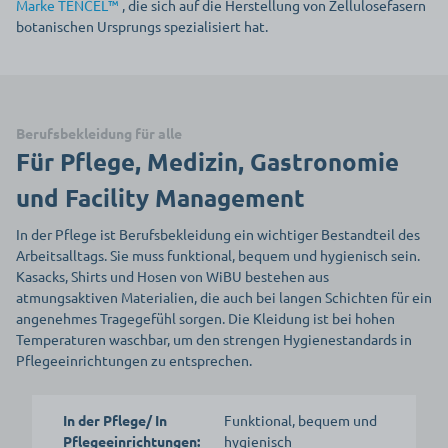
Marke TENCEL™
, die sich auf die Herstellung von Zellulosefasern
botanischen Ursprungs spezialisiert hat.
Berufsbekleidung für alle
Für Pflege, Medizin, Gastronomie
und Facility Management
In der Pflege ist Berufsbekleidung ein wichtiger Bestandteil des
Arbeitsalltags. Sie muss funktional, bequem und hygienisch sein.
Kasacks, Shirts und Hosen von WiBU bestehen aus
atmungsaktiven Materialien, die auch bei langen Schichten für ein
angenehmes Tragegefühl sorgen. Die Kleidung ist bei hohen
Temperaturen waschbar, um den strengen Hygienestandards in
Pflegeeinrichtungen zu entsprechen.
In der Pflege/ In
Funktional, bequem und
Pflegeeinrichtungen:
hygienisch