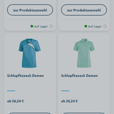
zur Produktauswahl
zur Produktauswahl
Auf Lager
Auf Lager
Schlupfkasack Damen
Schlupfkasack Damen
ab 26,24 €
ab 26,24 €