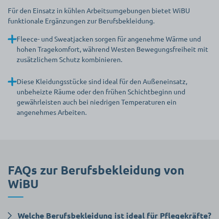
Für den Einsatz in kühlen Arbeitsumgebungen bietet WiBU
funktionale Ergänzungen zur Berufsbekleidung.
Fleece- und Sweatjacken sorgen für angenehme Wärme und
hohen Tragekomfort, während Westen Bewegungsfreiheit mit
zusätzlichem Schutz kombinieren.
Diese Kleidungsstücke sind ideal für den Außeneinsatz,
unbeheizte Räume oder den frühen Schichtbeginn und
gewährleisten auch bei niedrigen Temperaturen ein
angenehmes Arbeiten.
FAQs zur Berufsbekleidung von
WiBU
Welche Berufsbekleidung ist ideal für Pflegekräfte?