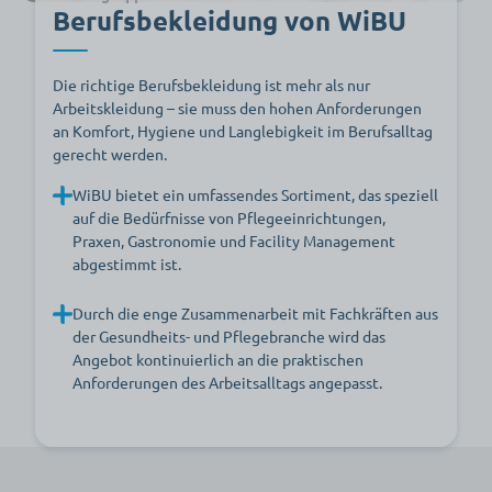
Berufsbekleidung von WiBU
Die richtige Berufsbekleidung ist mehr als nur
Arbeitskleidung – sie muss den hohen Anforderungen
an Komfort, Hygiene und Langlebigkeit im Berufsalltag
gerecht werden.
WiBU bietet ein umfassendes Sortiment, das speziell
auf die Bedürfnisse von Pflegeeinrichtungen,
Praxen, Gastronomie und Facility Management
abgestimmt ist.
Durch die enge Zusammenarbeit mit Fachkräften aus
der Gesundheits- und Pflegebranche wird das
Angebot kontinuierlich an die praktischen
Anforderungen des Arbeitsalltags angepasst.