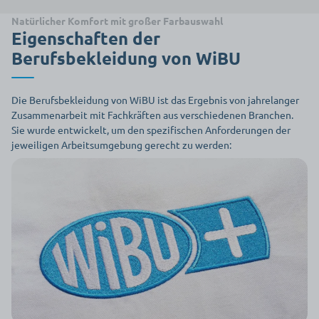
Natürlicher Komfort mit großer Farbauswahl
Eigenschaften der
Berufsbekleidung von WiBU
Die Berufsbekleidung von WiBU ist das Ergebnis von jahrelanger
Zusammenarbeit mit Fachkräften aus verschiedenen Branchen.
Sie wurde entwickelt, um den spezifischen Anforderungen der
jeweiligen Arbeitsumgebung gerecht zu werden: