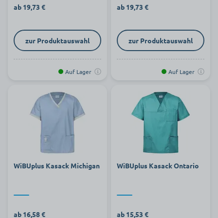
ab 19,73 €
ab 19,73 €
zur Produktauswahl
zur Produktauswahl
Auf Lager
Auf Lager
WiBUplus Kasack Michigan
WiBUplus Kasack Ontario
ab 16,58 €
ab 15,53 €