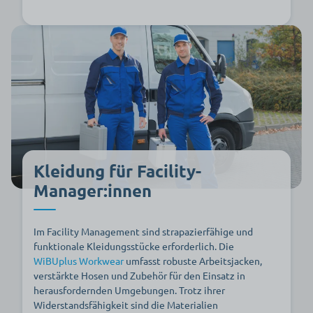
Kleidung für Facility-
Manager:innen
Im Facility Management sind strapazierfähige und
funktionale Kleidungsstücke erforderlich. Die
WiBUplus Workwear
umfasst robuste Arbeitsjacken,
verstärkte Hosen und Zubehör für den Einsatz in
herausfordernden Umgebungen. Trotz ihrer
Widerstandsfähigkeit sind die Materialien