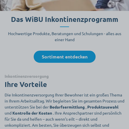
Das WiBU Inkontinenzprogramm
Hochwertige Produkte, Beratungen und Schulungen - alles aus
einer Hand
Sortiment entdecken
Inkontinenzversorgung
Ihre Vorteile
Die Inkontinenzversorgung Ihrer Bewohner ist ein großes Thema
in Ihrem Arbeitsalltag. Wir begleiten Sie im gesamten Prozess und
unterstützen Sie bei der
Bedarfsermittlung
,
Produktauswahl
und
Kontrolle der Kosten
. Ihre Ansprechpartner sind persönlich
für Sie da und helfen – auch wenn’s eilt – direkt und
unkompliziert. Am besten, Sie überzeugen sich selbst und