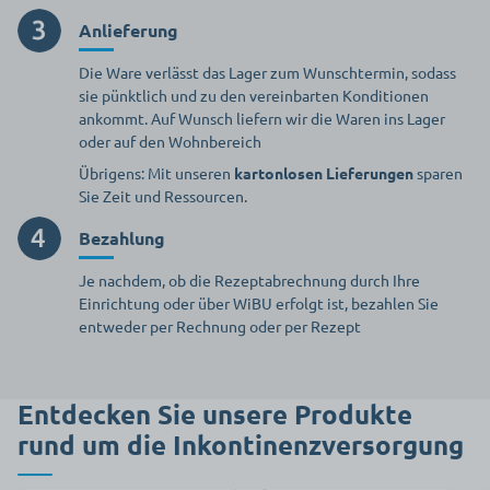
Anlieferung
Die Ware verlässt das Lager zum Wunschtermin, sodass
sie pünktlich und zu den vereinbarten Konditionen
ankommt. Auf Wunsch liefern wir die Waren ins Lager
oder auf den Wohnbereich
Übrigens: Mit unseren
kartonlosen Lieferungen
sparen
Sie Zeit und Ressourcen.
Bezahlung
Je nachdem, ob die Rezeptabrechnung durch Ihre
Einrichtung oder über WiBU erfolgt ist, bezahlen Sie
entweder per Rechnung oder per Rezept
Entdecken Sie unsere Produkte
rund um die Inkontinenzversorgung