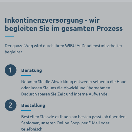
Inkontinenzversorgung - wir
begleiten Sie im gesamten Prozess
Der ganze Weg wird durch ihren WiBU Außendienstmitarbeiter
begleitet.
Beratung
Nehmen Sie die Abwicklung entweder selber in die Hand
oder lassen Sie uns die Abwicklung übernehmen.
Dadurch sparen Sie Zeit und interne Aufwände.
Bestellung
Bestellen Sie, wie es Ihnen am besten passt: ob über den
Seniomat, unseren Online-Shop, per E-Mail oder
telefonisch.