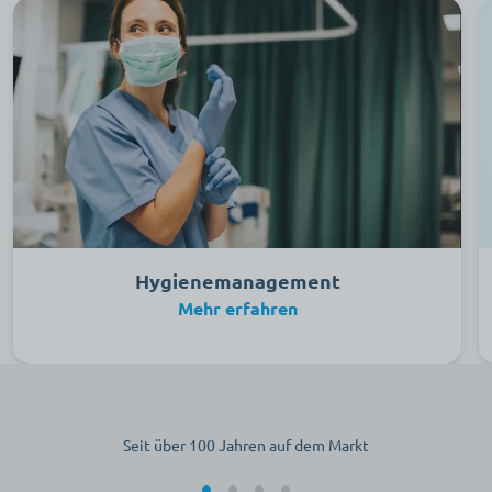
Hygienemanagement
Mehr erfahren
Seit über 100 Jahren auf dem Markt