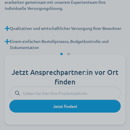
erarbeiten gemeinsam mit unserem Expertenteam Ihre
individuelle Versorgungslösung.
Qualitativer und wirtschaftlicher Versorgung Ihrer Bewohner
Einem einfachen Bestellprozess, Budgetkontrolle und
Dokumentation
Jetzt Ansprechpartner:in vor Ort
finden
Jetzt finden!