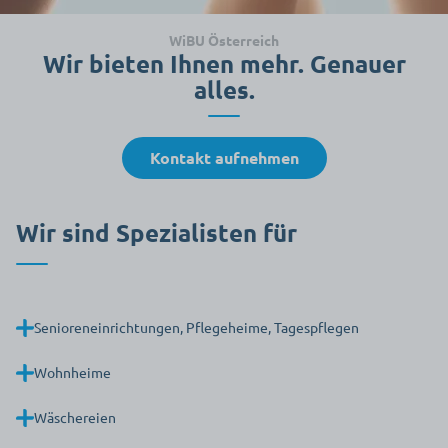
WiBU Österreich
Wir bieten Ihnen mehr. Genauer
alles.
Kontakt aufnehmen
Wir sind Spezialisten für
Senioreneinrichtungen, Pflegeheime, Tagespflegen
Wohnheime
Wäschereien