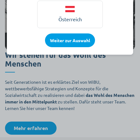
Österreich
Weiter zur Auswahl
Wir stehen für das Wohl des
Menschen
Seit Generationen ist es erklärtes Ziel von WiBU,
wettbewerbsfähige Strategien und Konzepte für die
Sozialwirtschaft zu rea­lisieren und dabei
das Wohl des Menschen
immer in den Mittelpunkt
zu stellen. Dafür steht unser Team.
Lernen Sie hier unser Team kennen!
Mehr erfahren