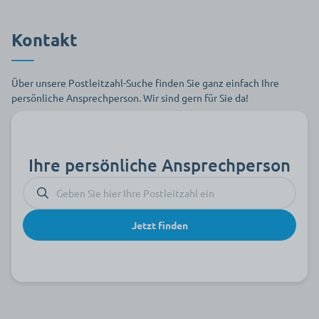
Kontakt
Über unsere Postleitzahl-Suche finden Sie ganz einfach Ihre
persönliche Ansprechperson.
Wir sind gern für Sie da!
Ihre persönliche Ansprechperson
Jetzt finden