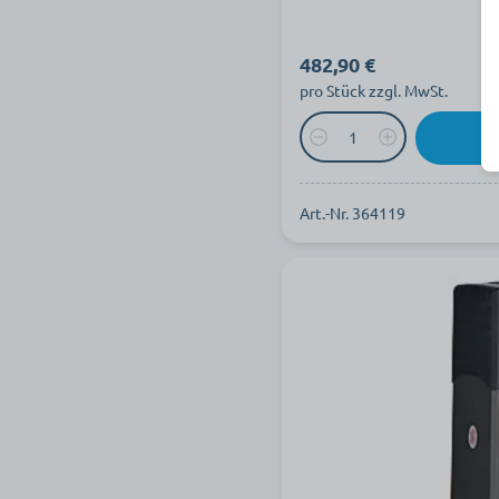
482,90 €
pro Stück zzgl. MwSt.
Art.-Nr. 364119