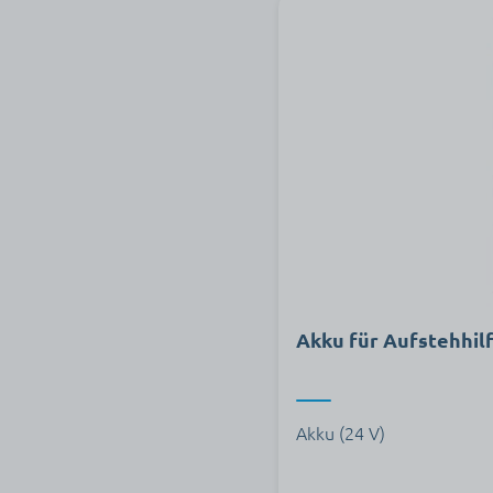
Akku für Aufstehhilf
Akku (24 V)