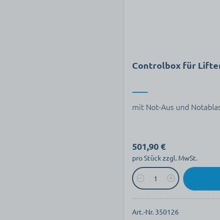
Controlbox für Lift
mit Not-Aus und Notablas
501,90 €
pro Stück zzgl. MwSt.
Art.-Nr. 350126