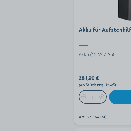
Akku für Aufstehhilf
Akku (12 V/ 7 Ah)
281,90 €
pro Stück zzgl. MwSt.
Art.-Nr. 364150