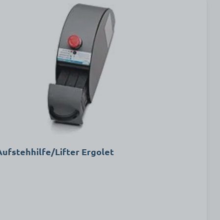
Aufstehhilfe/Lifter Ergolet