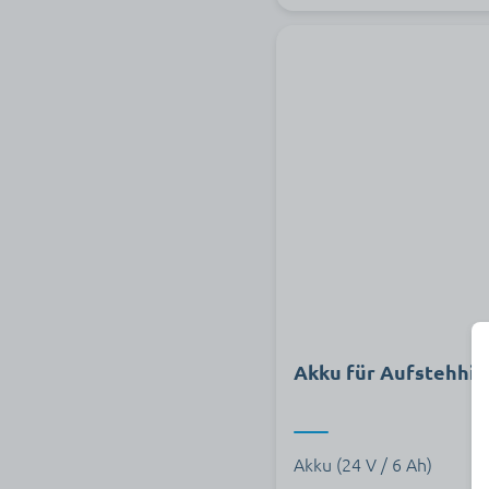
Akku für Aufstehhilf
Akku (24 V / 6 Ah)