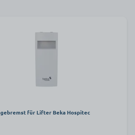
 gebremst für Lifter Beka Hospitec