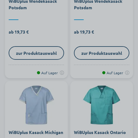
WiBUplus Wendekasack
WiBUplus Wendekasack
Potsdam
Potsdam
ab 19,73 €
ab 19,73 €
zur Produktauswahl
zur Produktauswahl
Auf Lager
Auf Lager
WiBUplus Kasack Michigan
WiBUplus Kasack Ontario