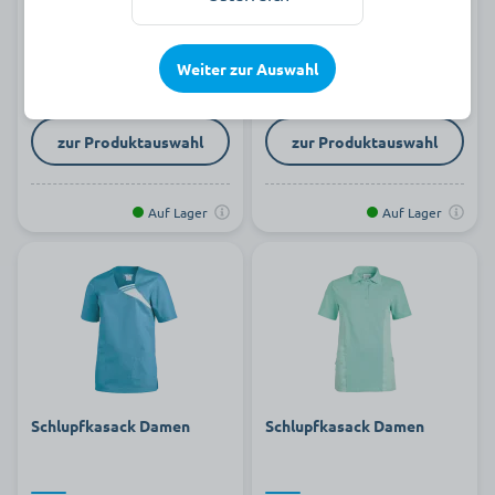
ab 14,48 €
ab 13,11 €
Weiter zur Auswahl
zur Produktauswahl
zur Produktauswahl
Auf Lager
Auf Lager
Schlupfkasack Damen
Schlupfkasack Damen