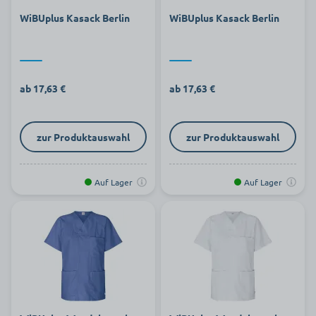
WiBUplus Kasack Berlin
WiBUplus Kasack Berlin
ab 17,63 €
ab 17,63 €
zur Produktauswahl
zur Produktauswahl
Auf Lager
Auf Lager