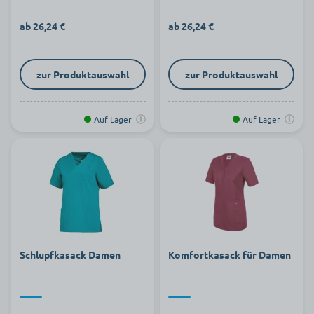
ab 26,24 €
ab 26,24 €
zur Produktauswahl
zur Produktauswahl
Auf Lager
Auf Lager
Schlupfkasack Damen
Komfortkasack für Damen