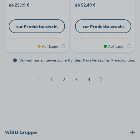
ab 25,19 €
ab 52,49 €
zur Produktauswahl
zur Produktauswahl
Auf Lager
Auf Lager
Verkauf nur an gewerbliche Kunden. Kein Verkauf an Privatkunden.
1
2
3
4
WiBU Gruppe