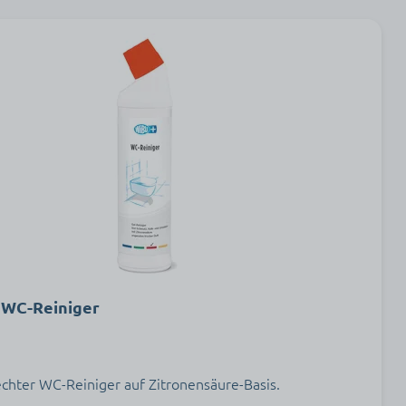
 WC-Reiniger
hter WC-Reiniger auf Zitronensäure-Basis.