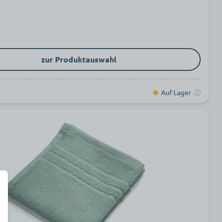
zur Produktauswahl
Auf Lager