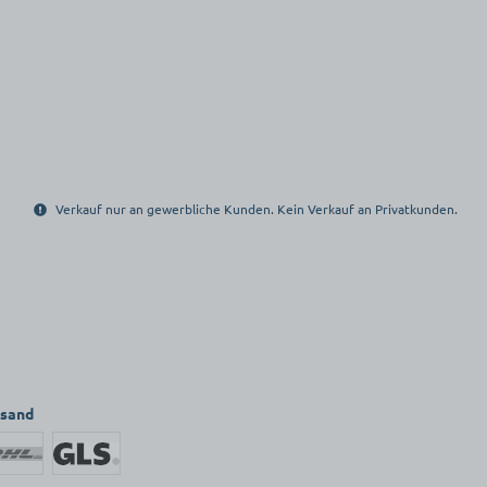
Verkauf nur an gewerbliche Kunden. Kein Verkauf an Privatkunden.
rsand