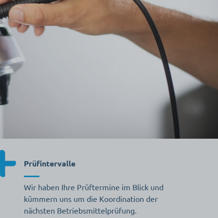
Prüfintervalle
Wir haben Ihre Prüftermine im Blick und
kümmern uns um die Koordination der
nächsten Betriebsmittelprüfung.