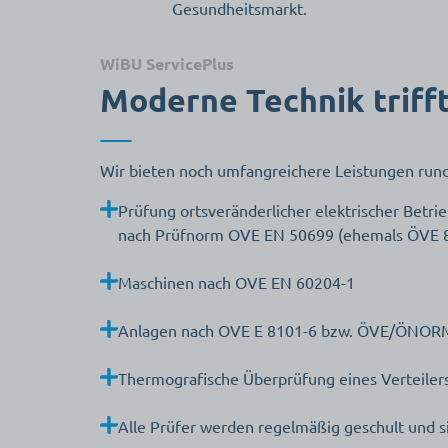
Gesundheitsmarkt.
WiBU ServicePlus
Moderne Technik trifft
Wir bieten noch umfangreichere Leistungen rund
Prüfung ortsveränderlicher elektrischer Betrie
nach Prüfnorm OVE EN 50699 (ehemals ÖVE 8
Maschinen nach OVE EN 60204-1
Anlagen nach OVE E 8101-6 bzw. ÖVE/ÖNOR
Thermografische Überprüfung eines Verteil
Alle Prüfer werden regelmäßig geschult und s