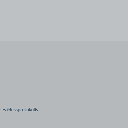
 des Messprotokolls