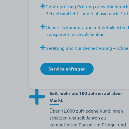
Geräteprüfung
Prüfung ortsveränderlich
Betriebsmittel 1- und 3-phasig nach P
Online-Dokumentation mit detaillierten 
transparent, nachvollziehbar
Beratung und Kundenbetreuung – schnell
Service anfragen
Seit mehr als 100 Jahren auf dem
Markt
Über 12.000 zufriedene Kund:innen
schätzen uns seit Jahren als
kompetenten Partner im Pflege- und