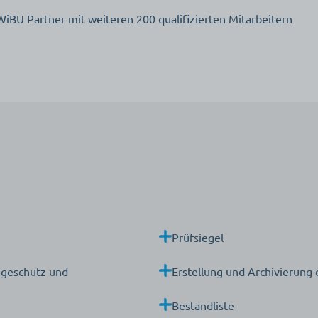
BU Partner mit weiteren 200 qualifizierten Mitarbeitern
Prüfsiegel
egeschutz und
Erstellung und Archivierung
Bestandliste