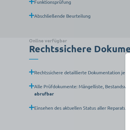
Funktionsprüfung
Abschließende Beurteilung
Online verfügbar
Rechtssichere Dokume
Rechtssichere detaillierte Dokumentation jed
Alle Prüfdokumente: Mängelliste, Bestandsver
abrufbar
Einsehen des aktuellen Status aller Reparatu