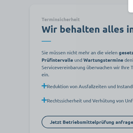
Terminsicherheit
Wir behalten alles i
Sie müssen nicht mehr an die vielen
geset
Prüfintervalle
und
Wartungstermine
den
Servicevereinbarung überwachen wir Ihre T
ein.
Reduktion von Ausfallzeiten und Instan
Rechtssicherheit und Verhütung von Unf
Jetzt Betriebsmittelprüfung anfrage