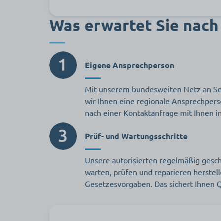
Was erwartet Sie nac
Eigene Ansprechperson
Mit unserem bundesweiten Netz an Se
wir Ihnen eine regionale Ansprechperso
nach einer Kontaktanfrage mit Ihnen i
Prüf- und Wartungsschritte
Unsere autorisierten regelmäßig gesch
warten, prüfen und reparieren herstel
Gesetzesvorgaben. Das sichert Ihnen Q