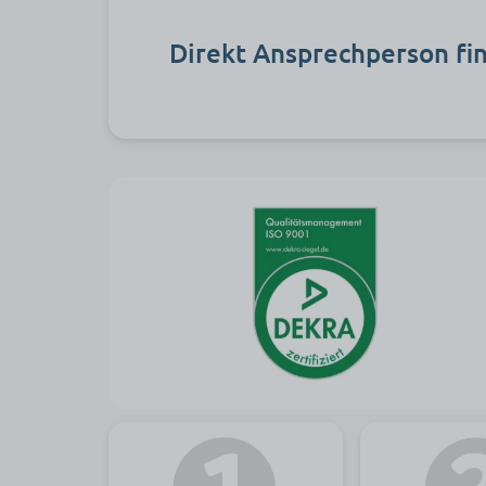
Direkt Ansprechperson fi