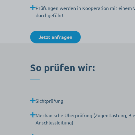
Prüfungen werden in Kooperation mit einem Wi
durchgeführt
Jetzt anfragen
So prüfen wir:
Sichtprüfung
Mechanische Überprüfung (Zugentlastung, Bi
Anschlussleitung)