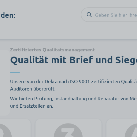
nden:
Zertifiziertes Qualitätsmanagement
Qualität mit Brief und Sieg
Unsere von der Dekra nach ISO 9001 zertifizierten Qualitä
Auditoren überprüft.
Wir bieten Prüfung, Instandhaltung und Reparatur von M
und Ersatzteilen an.