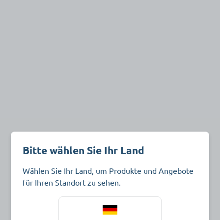
Bitte wählen Sie Ihr Land
Wählen Sie Ihr Land, um Produkte und Angebote
für Ihren Standort zu sehen.