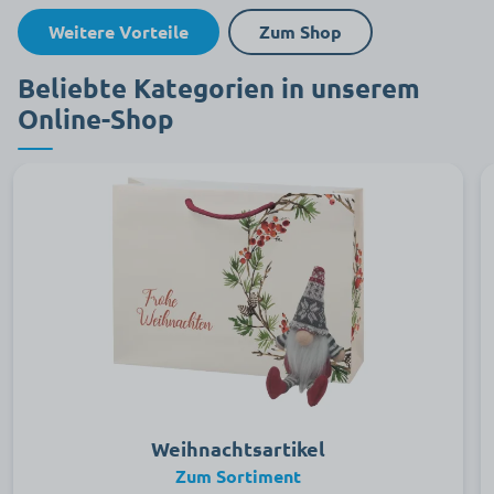
Weitere Vorteile
Zum Shop
Beliebte Kategorien in unserem
Online-Shop
Weihnachtsartikel
Zum Sortiment