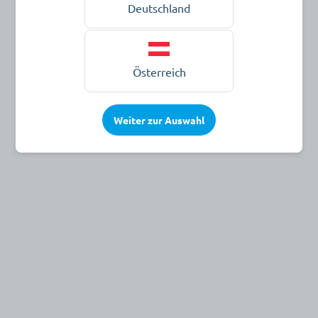
Deutschland
Österreich
Weiter zur Auswahl