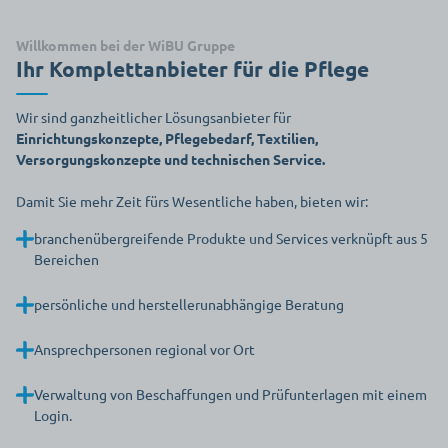
Willkommen bei der WiBU Gruppe
Ihr Komplettanbieter für die Pflege
Wir sind ganzheitlicher Lösungsanbieter für
Einrichtungskonzepte, Pflegebedarf, Textilien,
Versorgungskonzepte und technischen Service.
Damit Sie mehr Zeit fürs Wesentliche haben, bieten wir:
branchenübergreifende Produkte und Services verknüpft aus 5
Bereichen
persönliche und herstellerunabhängige Beratung
Ansprechpersonen regional vor Ort
Verwaltung von Beschaffungen und Prüfunterlagen mit einem
Login.