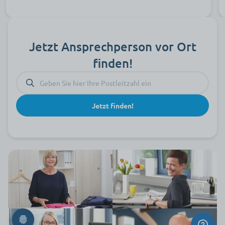
Jetzt Ansprechperson vor Ort
finden!
Jetzt finden!