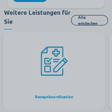
Weitere Leistungen für
Alle
Sie
entdecken
Rezeptkoordination