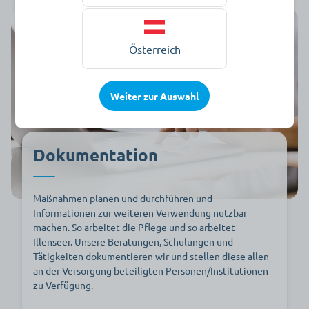
Österreich
Weiter zur Auswahl
Dokumentation
Maßnahmen planen und durchführen und
Informationen zur weiteren Verwendung nutzbar
machen. So arbeitet die Pflege und so arbeitet
Illenseer. Unsere Beratungen, Schulungen und
Tätigkeiten dokumentieren wir und stellen diese allen
an der Versorgung beteiligten Personen/Institutionen
zu Verfügung.