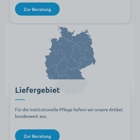
Zur Beratung
Liefergebiet
Für die institutionelle Pflege liefern wir unsere Artikel
bundesweit aus.
Zur Beratung