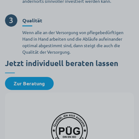
andernorts sinnvoller investiert werden kann.
Qualität
Wenn alle an der Versorgung von pflegebedürftigen
Hand in Hand arbeiten und die Abläufe aufeinander
optimal abgestimmt sind, dann steigt die auch die
Qualität der Versorgung.
Jetzt individuell beraten lassen
Zur Beratung