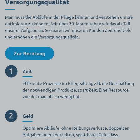
Versorgungsqualität
Man muss die Abläufe in der Pflege kennen und verstehen um sie
optimieren zu können. Seit über 30 Jahren sehen wir das als Teil
unserer Aufgabe an. So sparen wir unseren Kunden Zeit und Geld
und erhöhen die Versorgungsqualität.
Zur Beratung
Zeit
Effiziente Prozesse im Pflegealltag, z.B. die Beschaffung
der notwendigen Produkte, spart Zeit. Eine Ressource
von der man oft zu wenig hat.
Geld
Optimiere Abläufe, ohne Reibungsverluste, doppelten
Aufgaben oder Leerzeiten, spart bares Geld, dass