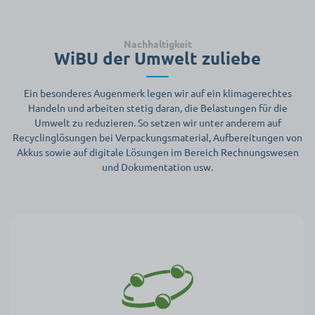
Nachhaltigkeit
WiBU der Umwelt zuliebe
Ein besonderes Augenmerk legen wir auf ein klimagerechtes
Handeln und arbeiten stetig daran, die Belastungen für die
Umwelt zu reduzieren. So setzen wir unter anderem auf
Recyclinglösungen bei Verpackungsmaterial, Aufbereitungen von
Akkus sowie auf digitale Lösungen im Bereich Rechnungswesen
und Dokumentation usw.