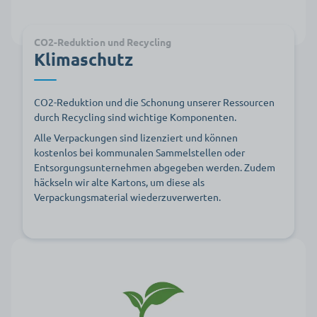
CO2-Reduktion und Recycling
Klimaschutz
CO2-Reduktion und die Schonung unserer Ressourcen
durch Recycling sind wichtige Komponenten.
Alle Verpackungen sind lizenziert und können
kostenlos bei kommunalen Sammelstellen oder
Entsorgungsunternehmen abgegeben werden. Zudem
häckseln wir alte Kartons, um diese als
Verpackungsmaterial wiederzuverwerten.