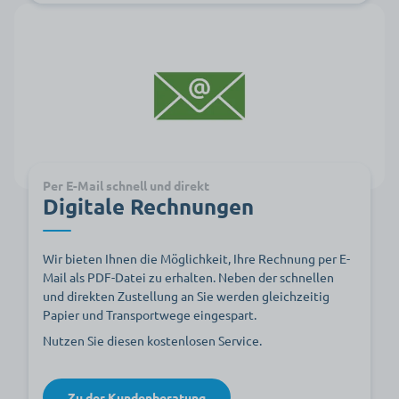
Per E-Mail schnell und direkt
Digitale Rechnungen
Wir bieten Ihnen die Möglichkeit, Ihre Rechnung per E-
Mail als PDF-Datei zu erhalten. Neben der schnellen
und direkten Zustellung an Sie werden gleichzeitig
Papier und Transportwege eingespart.
Nutzen Sie diesen kostenlosen Service.
Zu der Kundenberatung