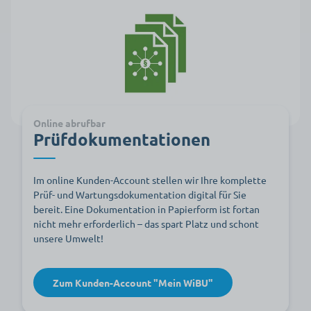
Online abrufbar
Prüfdokumentationen
Im online Kunden-Account stellen wir Ihre komplette
Prüf- und Wartungsdokumentation digital für Sie
bereit. Eine Dokumentation in Papierform ist fortan
nicht mehr erforderlich – das spart Platz und schont
unsere Umwelt!
Zum Kunden-Account "Mein WiBU"