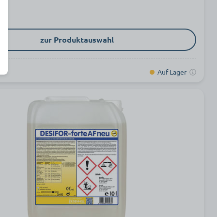
zur Produktauswahl
Auf Lager