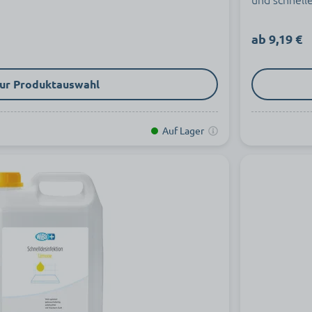
ab 9,19 €
ur Produktauswahl
Auf Lager