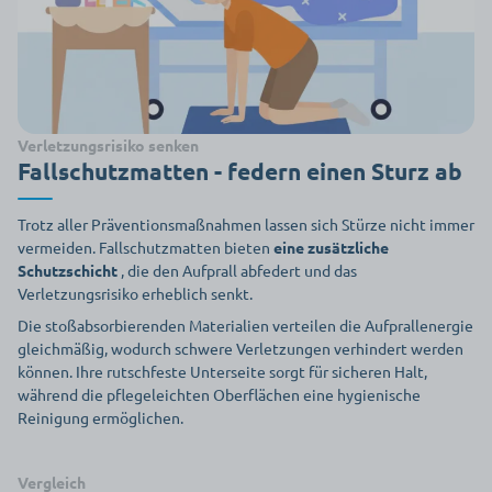
Verletzungsrisiko senken
Fallschutzmatten - federn einen Sturz ab
Trotz aller Präventionsmaßnahmen lassen sich Stürze nicht immer
vermeiden. Fallschutzmatten bieten
eine zusätzliche
Schutzschicht
, die den Aufprall abfedert und das
Verletzungsrisiko erheblich senkt.
Die stoßabsorbierenden Materialien verteilen die Aufprallenergie
gleichmäßig, wodurch schwere Verletzungen verhindert werden
können. Ihre rutschfeste Unterseite sorgt für sicheren Halt,
während die pflegeleichten Oberflächen eine hygienische
Reinigung ermöglichen.
Vergleich