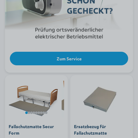
Zum Service
Fallschutzmatte Secur
Ersatzbezug für
Form
Fallschutzmatte