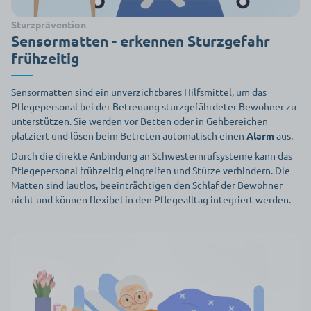
Sturzprävention
Sensormatten - erkennen Sturzgefahr
frühzeitig
Sensormatten sind ein unverzichtbares Hilfsmittel, um das
Pflegepersonal bei der Betreuung sturzgefährdeter Bewohner zu
unterstützen. Sie werden vor Betten oder in Gehbereichen
platziert und lösen beim Betreten automatisch einen
Alarm
aus.
Durch die direkte Anbindung an Schwesternrufsysteme kann das
Pflegepersonal frühzeitig eingreifen und Stürze verhindern. Die
Matten sind lautlos, beeinträchtigen den Schlaf der Bewohner
nicht und können flexibel in den Pflegealltag integriert werden.