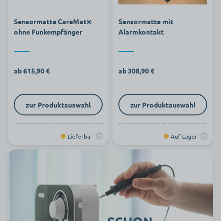
Sensormatte CareMat®
Sensormatte mit
ohne Funkempfänger
Alarmkontakt
ab 615,90 €
ab 308,90 €
zur Produktauswahl
zur Produktauswahl
Lieferbar
Auf Lager