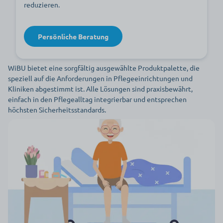
reduzieren.
Persönliche Beratung
WiBU bietet eine sorgfältig ausgewählte Produktpalette, die
speziell auf die Anforderungen in Pflegeeinrichtungen und
Kliniken abgestimmt ist. Alle Lösungen sind praxisbewährt,
einfach in den Pflegealltag integrierbar und entsprechen
höchsten Sicherheitsstandards.