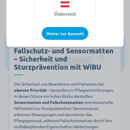
Österreich
Weiter zur Auswahl
Fallschutz- und Sensormatten
– Sicherheit und
Sturzprävention mit WiBU
Die Sicherheit von Bewohnern und Patienten hat
oberste Priorität
– besonders in Pflegeeinrichtungen,
in denen Stürze ein hohes Risiko darstellen.
Sensormatten und Fallschutzmatten
sind essenzielle
Hilfsmittel zur Sturzprävention: Sensormatten
erkennen Bewegungen und alarmieren das
Pflegepersonal, während Fallschutzmatten durch ihre
stoßdämpfenden Eigenschaften Verletzungen