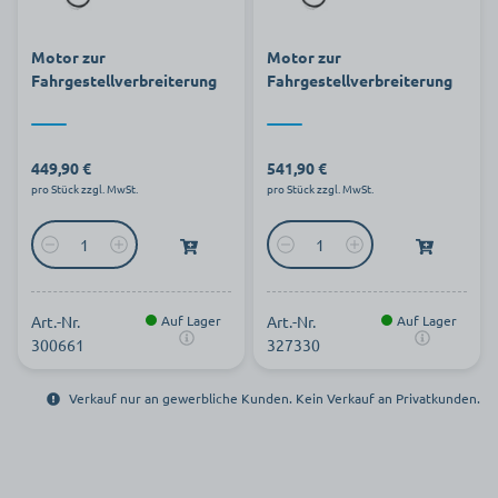
Motor zur
Motor zur
Fahrgestellverbreiterung
Fahrgestellverbreiterung
449,90 €
541,90 €
pro Stück zzgl. MwSt.
pro Stück zzgl. MwSt.
Art.-Nr.
Auf Lager
Art.-Nr.
Auf Lager
300661
327330
Verkauf nur an gewerbliche Kunden. Kein Verkauf an Privatkunden.