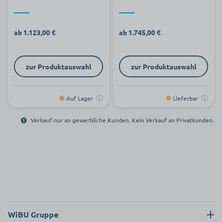
ab 1.123,00 €
ab 1.745,00 €
zur Produktauswahl
zur Produktauswahl
Auf Lager
Lieferbar
Verkauf nur an gewerbliche Kunden. Kein Verkauf an Privatkunden.
WiBU Gruppe