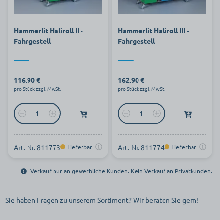
Hammerlit Haliroll II -
Hammerlit Haliroll III -
Fahrgestell
Fahrgestell
116,90 €
162,90 €
pro Stück zzgl. MwSt.
pro Stück zzgl. MwSt.
Art.-Nr. 811773
Lieferbar
Art.-Nr. 811774
Lieferbar
Verkauf nur an gewerbliche Kunden. Kein Verkauf an Privatkunden.
Sie haben Fragen zu unserem Sortiment? Wir beraten Sie gern!