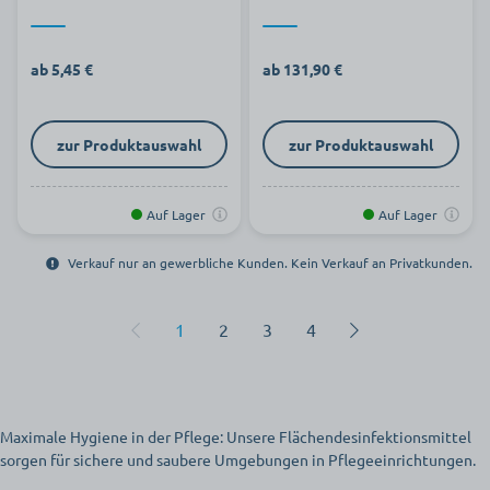
ab 5,45 €
ab 131,90 €
zur Produktauswahl
zur Produktauswahl
Auf Lager
Auf Lager
Verkauf nur an gewerbliche Kunden. Kein Verkauf an Privatkunden.
1
2
3
4
Maximale Hygiene in der Pflege: Unsere Flächendesinfektionsmittel
sorgen für sichere und saubere Umgebungen in Pflegeeinrichtungen.