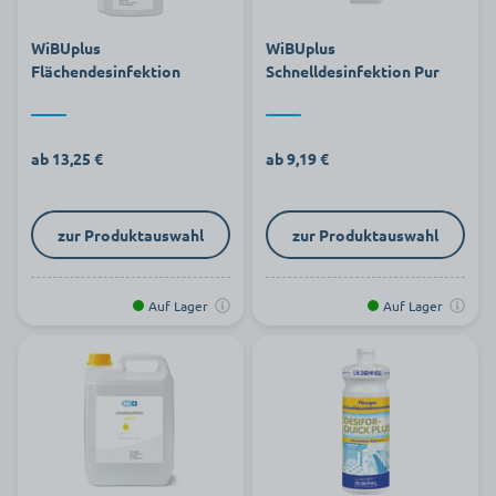
WiBUplus
WiBUplus
Flächendesinfektion
Schnelldesinfektion Pur
ab 13,25 €
ab 9,19 €
zur Produktauswahl
zur Produktauswahl
Auf Lager
Auf Lager