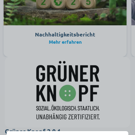
Nachhaltigkeitsbericht
Mehr erfahren
Grüner Knopf 2.0.1