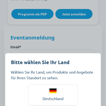
Programm als PDF
Jetzt anmelden
Bitte wählen Sie Ihr Land
Wählen Sie Ihr Land, um Produkte und Angebote
für Ihren Standort zu sehen.
Deutschland