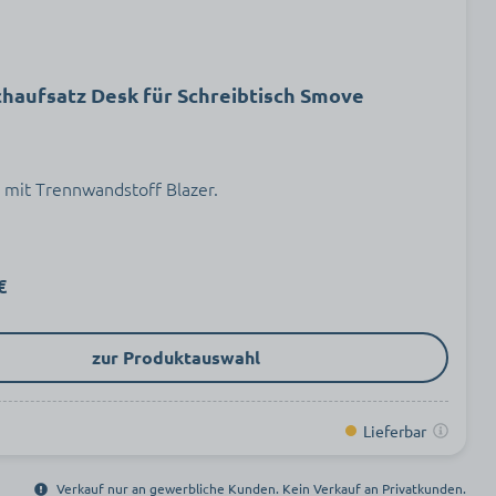
chaufsatz Desk für Schreibtisch Smove
z mit Trennwandstoff Blazer.
€
zur Produktauswahl
Lieferbar
Verkauf nur an gewerbliche Kunden. Kein Verkauf an Privatkunden.