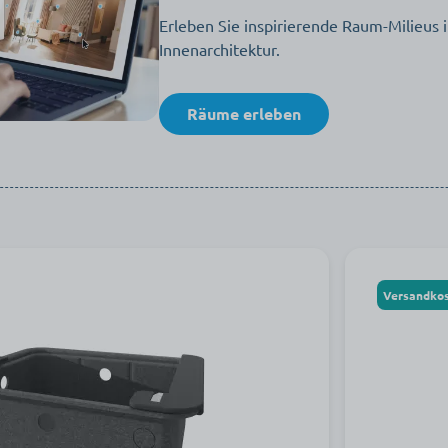
Erleben Sie inspirierende Raum-Milieus i
Innenarchitektur.
Räume erleben
Versandkos