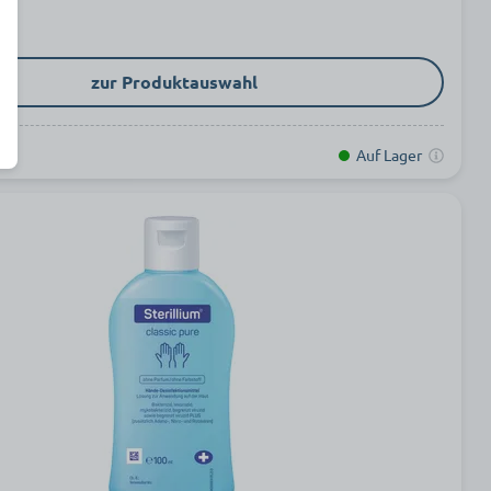
zur Produktauswahl
Auf Lager