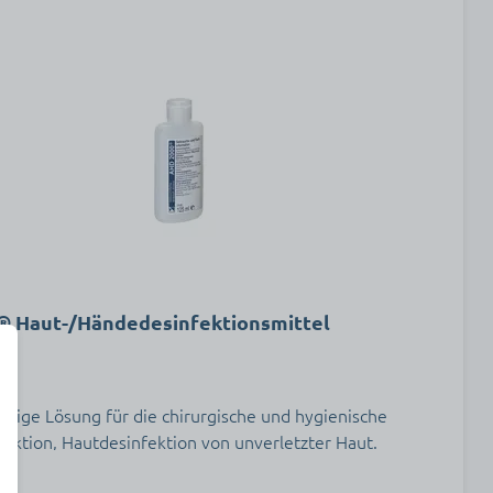
 Haut-/Händedesinfektionsmittel
rtige Lösung für die chirurgische und hygienische
ektion, Hautdesinfektion von unverletzter Haut.