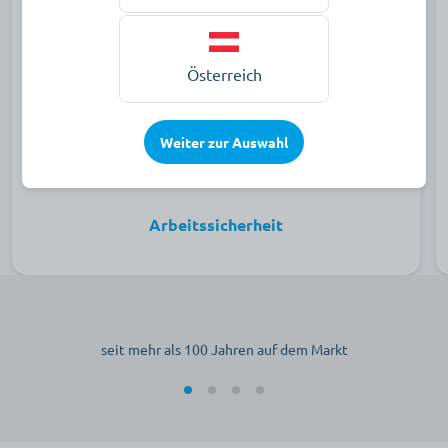
Österreich
Weiter zur Auswahl
Arbeitssicherheit
seit mehr als 100 Jahren auf dem Markt