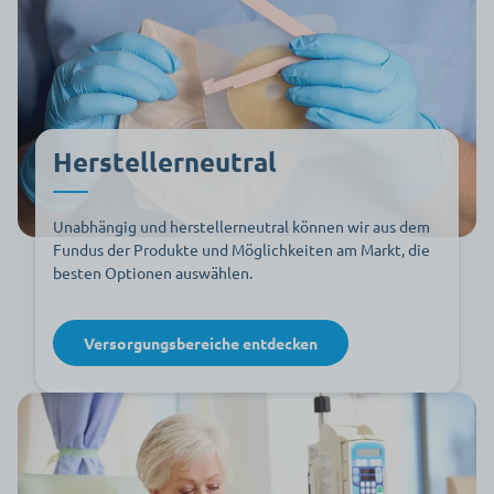
Herstellerneutral
Unabhängig und herstellerneutral können wir aus dem
Fundus der Produkte und Möglichkeiten am Markt, die
besten Optionen auswählen.
Versorgungsbereiche entdecken