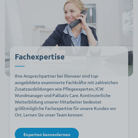
Fachexpertise
Ihre Ansprechpartner bei Illenseer sind top-
ausgebildete examinierte Fachkräfte mit zahlreichen
Zusatzausbildungen wie Pflegeexperten, ICW
Wundmanager und Palliativ Care. Kontinuierliche
Weiterbildung unserer Mitarbeiter bedeutet
größtmögliche Fachexpertise für unsere Kunden vor
Ort. Lernen Sie unser Team kennen:
Experten kennenlernen