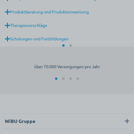
Produktberatung und Produkteinweisung
Therapievorschläge
Schulungen und Fortbildungen
über 70.000 Versorgungen pro Jahr
WiBU Gruppe
Über uns