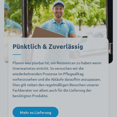
Pünktlich & Zuverlässig
Planen was planbar ist, um Ressourcen zu haben wenn
Unerwartetes eintritt. So versuchen wir die
wiederkehrenden Prozesse im Pflegealltag
vorherzusehen und die Abläufe daraufhin anzupassen.
Dies gilt neben den regelmäßigen Besuchen unserer
Fachberater vor allem auch für die Lieferung der
benötigten Produkte.
Mehr zu Lieferung