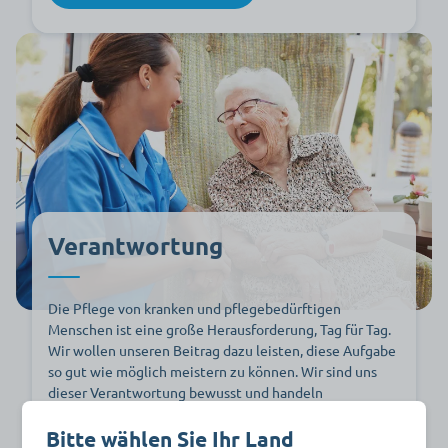
Verantwortung
Die Pflege von kranken und pflegebedürftigen
Menschen ist eine große Herausforderung, Tag für Tag.
Wir wollen unseren Beitrag dazu leisten, diese Aufgabe
so gut wie möglich meistern zu können. Wir sind uns
dieser Verantwortung bewusst und handeln
dementsprechend mit Sorgfalt und Engagement.
Bitte wählen Sie Ihr Land