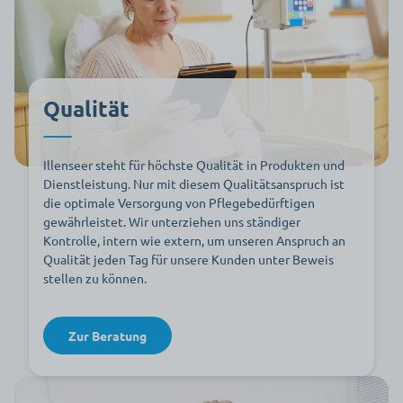
Qualität
Illenseer steht für höchste Qualität in Produkten und
Dienstleistung. Nur mit diesem Qualitätsanspruch ist
die optimale Versorgung von Pflegebedürftigen
gewährleistet. Wir unterziehen uns ständiger
Kontrolle, intern wie extern, um unseren Anspruch an
Qualität jeden Tag für unsere Kunden unter Beweis
stellen zu können.
Zur Beratung