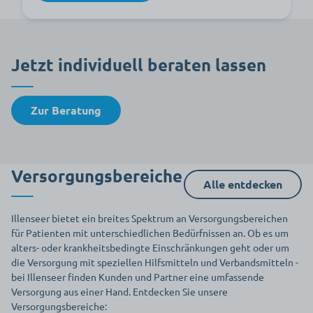
Jetzt individuell beraten lassen
Zur Beratung
Versorgungsbereiche
Alle entdecken
Illenseer bietet ein breites Spektrum an Versorgungsbereichen
für Patienten mit unterschiedlichen Bedürfnissen an. Ob es um
alters- oder krankheitsbedingte Einschränkungen geht oder um
die Versorgung mit speziellen Hilfsmitteln und Verbandsmitteln -
bei Illenseer finden Kunden und Partner eine umfassende
Versorgung aus einer Hand. Entdecken Sie unsere
Versorgungsbereiche: