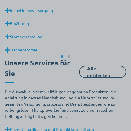
Inkontinenzversorgung
Ernährung
Stomaversorgung
Tracheostomie
Unsere Services für
Alle
Sie
entdecken
Die Auswahl aus dem vielfältigen Angebot an Produkten, die
Anleitung in dessen Handhabung und die Unterstützung im
gesamten Versorgungsprozess sind Dienstleistungen, die zum
reibungslosen Therapieverlauf und somit zu einem raschen
Heilungserfolg beitragen können.
Rezeptkoordination und Produktbeschaffung