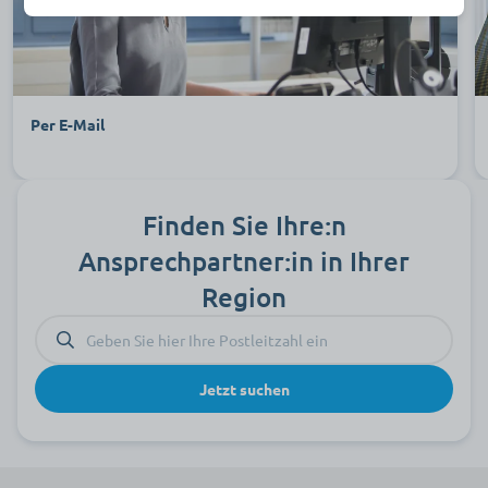
Per E-Mail
Finden Sie Ihre:n
Ansprechpartner:in in Ihrer
Region
Jetzt suchen