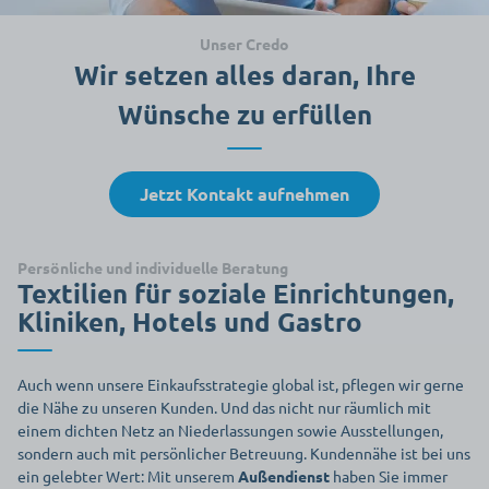
Unser Credo
Wir setzen alles daran, Ihre
Wünsche zu erfüllen
Jetzt Kontakt aufnehmen
Persönliche und individuelle Beratung
Textilien für soziale Einrichtungen,
Kliniken, Hotels und Gastro
Auch wenn unsere Einkaufsstrategie global ist, pflegen wir gerne
die Nähe zu unseren Kunden. Und das nicht nur räumlich mit
einem dichten Netz an Niederlassungen sowie Ausstellungen,
sondern auch mit persönlicher Betreuung. Kundennähe ist bei uns
ein gelebter Wert: Mit unserem
Außendienst
haben Sie immer