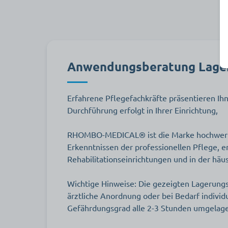
Anwendungsberatung Lage
Erfahrene Pflegefachkräfte präsentieren I
Durchführung erfolgt in Ihrer Einrichtung,
RHOMBO-MEDICAL® ist die Marke hochwertig
Erkenntnissen der professionellen Pflege, 
Rehabilitationseinrichtungen und in der häu
Wichtige Hinweise: Die gezeigten Lagerungs
ärztliche Anordnung oder bei Bedarf individ
Gefährdungsgrad alle 2-3 Stunden umgelage