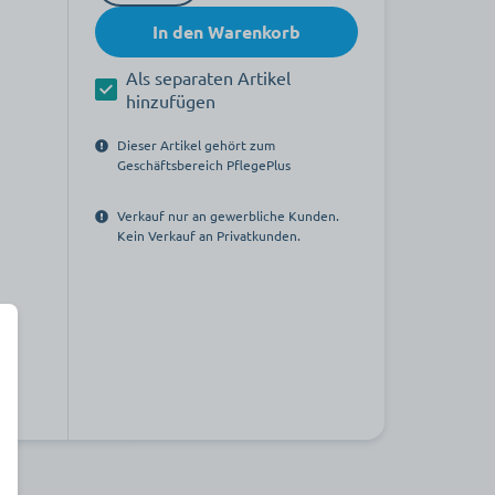
In den Warenkorb
Als separaten Artikel
hinzufügen
Dieser Artikel gehört zum
Geschäftsbereich PflegePlus
Verkauf nur an gewerbliche Kunden.
Kein Verkauf an Privatkunden.