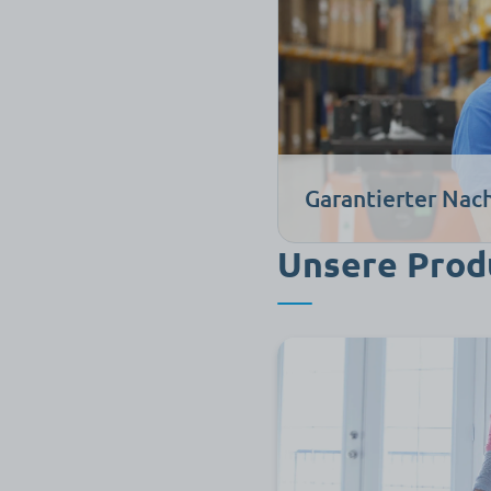
Garantierter Nac
Unsere Prod