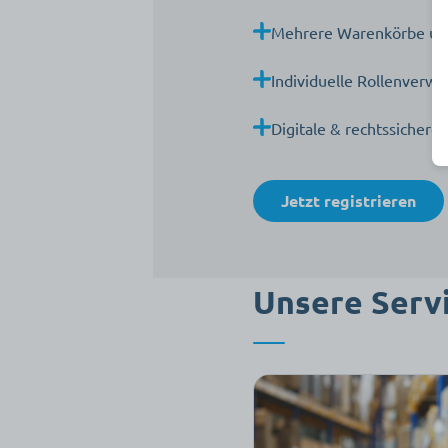
Mehrere Warenkörbe und
Individuelle Rollenverwa
Digitale & rechtssicher
Jetzt registrieren
Unsere Serv