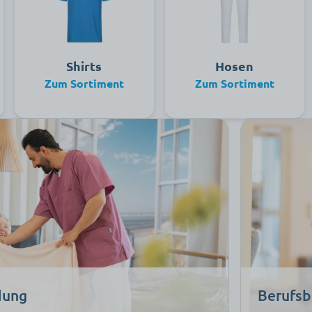
Shirts
Hosen
Zum Sortiment
Zum Sortiment
dung
Berufsb