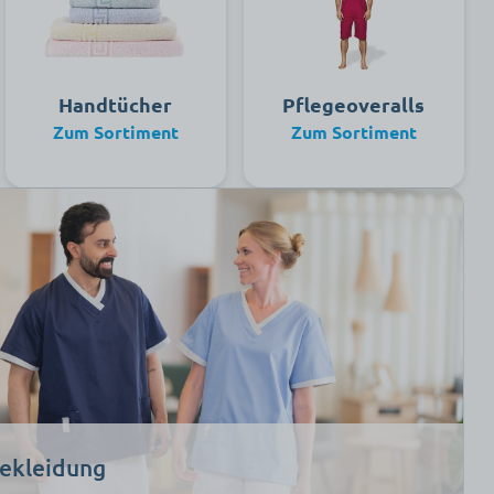
Handtücher
Pflegeoveralls
Zum Sortiment
Zum Sortiment
ekleidung