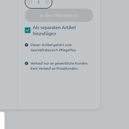
In den Warenkorb
Als separaten Artikel
hinzufügen
Dieser Artikel gehört zum
Geschäftsbereich PflegePlus
Verkauf nur an gewerbliche Kunden.
Kein Verkauf an Privatkunden.