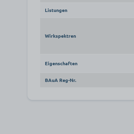
Listungen
Wirkspektren
Eigenschaften
BAuA Reg-Nr.