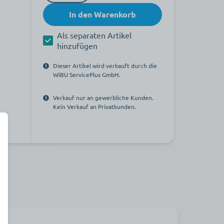
In den Warenkorb
Als separaten Artikel
hinzufügen
Dieser Artikel wird verkauft durch die
WiBU ServicePlus GmbH.
Verkauf nur an gewerbliche Kunden.
Kein Verkauf an Privatkunden.