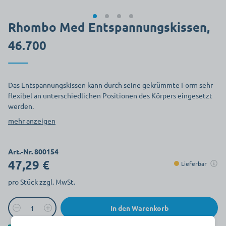
Rhombo Med Entspannungskissen,
46.700
Das Entspannungskissen kann durch seine gekrümmte Form sehr
flexibel an unterschiedlichen Positionen des Körpers eingesetzt
werden.
mehr anzeigen
Art.-Nr. 800154
47,29 €
Lieferbar
pro Stück zzgl. MwSt.
In den Warenkorb