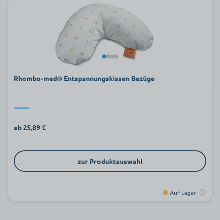
Rhombo-med® Entspannungskissen Bezüge
ab 25,89 €
zur Produktauswahl
Auf Lager