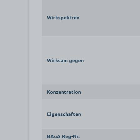
Wirkspektren
Wirksam gegen
Konzentration
Eigenschaften
BAuA Reg-Nr.