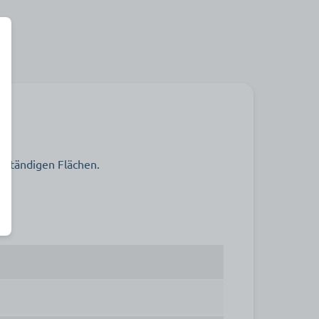
beständigen Flächen.