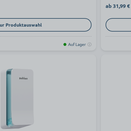
ab 31,99 €
ur Produktauswahl
Auf Lager