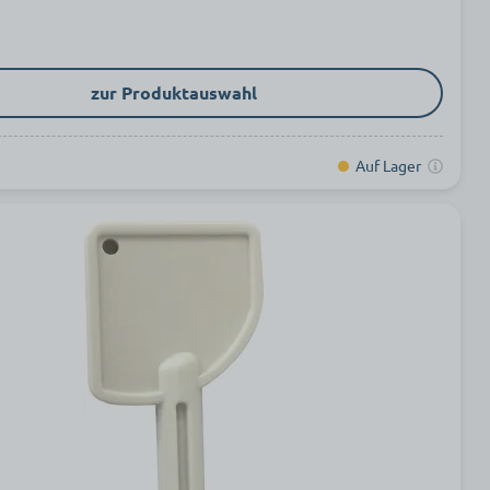
zur Produktauswahl
Auf Lager