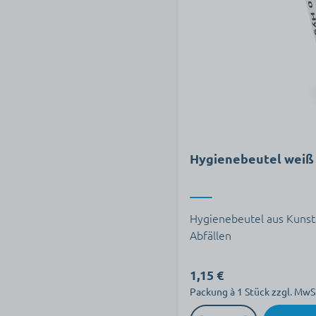
Hygienebeutel weiß
Hygienebeutel aus Kunsts
Abfällen
1,15 €
Packung à 1 Stück zzgl. MwS