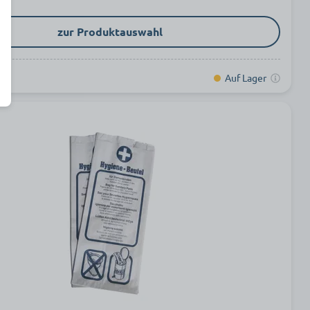
zur Produktauswahl
Auf Lager