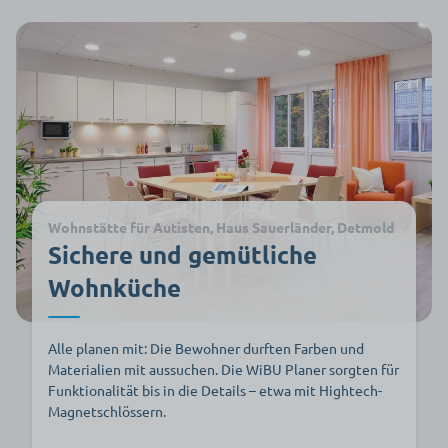
Wohnstätte für Autisten, Haus Sauerländer, Detmold
Sichere und gemütliche
Wohnküche
Alle planen mit: Die Bewohner durften Farben und
Materialien mit aussuchen. Die WiBU Planer sorgten für
Funktionalität bis in die Details – etwa mit Hightech-
Magnetschlössern.