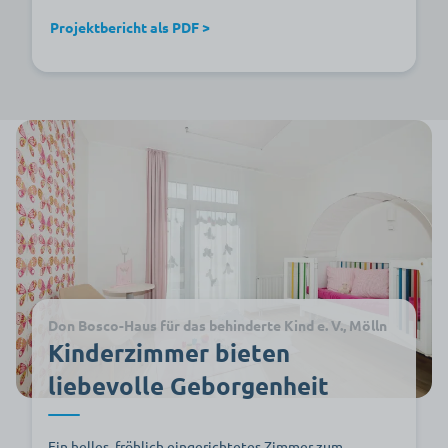
Projektbericht als PDF >
Don Bosco-Haus für das behinderte Kind e. V., Mölln
Kinderzimmer bieten
liebevolle Geborgenheit
Ein helles, fröhlich eingerichtetes Zimmer zum