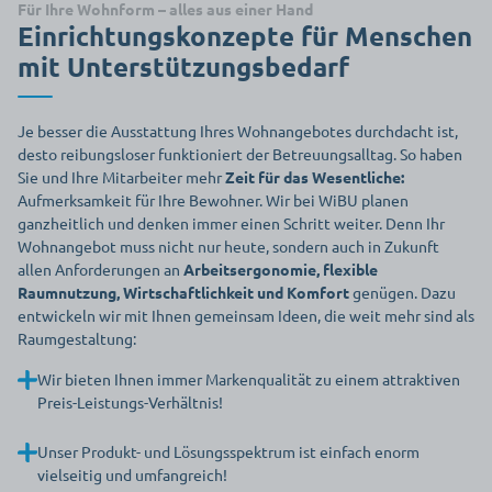
Für Ihre Wohnform – alles aus einer Hand
Einrichtungskonzepte für Menschen
mit Unterstützungsbedarf
Je besser die Ausstattung Ihres Wohnangebotes durchdacht ist,
desto reibungsloser funktioniert der Betreuungsalltag. So haben
Sie und Ihre Mitarbeiter mehr
Zeit für das Wesentliche:
Aufmerksamkeit für Ihre Bewohner. Wir bei WiBU planen
ganzheitlich und denken immer einen Schritt weiter. Denn Ihr
Wohnangebot muss nicht nur heute, sondern auch in Zukunft
allen Anforderungen an
Arbeitsergonomie, flexible
Raumnutzung, Wirtschaftlichkeit und Komfort
genügen. Dazu
entwickeln wir mit Ihnen gemeinsam Ideen, die weit mehr sind als
Raumgestaltung:
Wir bieten Ihnen immer Markenqualität zu einem attraktiven
Preis-Leistungs-Verhältnis!
Unser Produkt- und Lösungsspektrum ist einfach enorm
vielseitig und umfangreich!