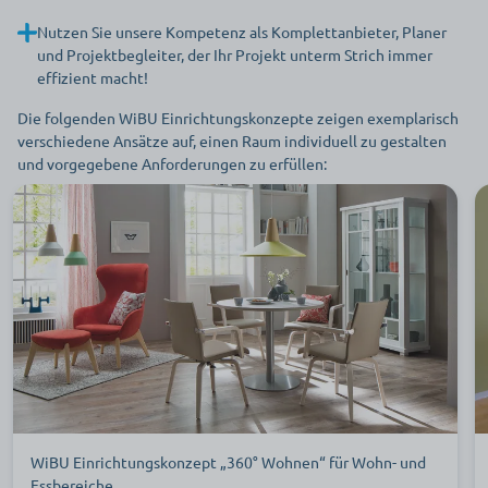
Nutzen Sie unsere Kompetenz als Komplettanbieter, Planer
und Projektbegleiter, der Ihr Projekt unterm Strich immer
effizient macht!
Die folgenden WiBU Einrichtungskonzepte zeigen exemplarisch
verschiedene Ansätze auf, einen Raum individuell zu gestalten
und vorgegebene Anforderungen zu erfüllen:
WiBU Einrichtungskonzept „360° Wohnen“ für Wohn- und
Essbereiche