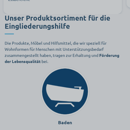
Unser Produktsortiment für die
Eingliederungshilfe
Die Produkte, Möbel und Hilfsmittel, die wir speziell für
Wohnformen für Menschen mit Unterstützungsbedarf
zusammengestellt haben, tragen zur Erhaltung und
Förderung
der Lebensqualität
bei.
Baden