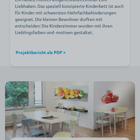
Liebhaben. Das speziell konzipierte Kinderbett ist auch
für Kinder mit schwersten Mehrfachbehinderungen
geeignet. Die kleinen Bewohner durften mit
entscheiden: Die Kinderzimmer wurden mit ihren
Lieblingsfarben und -motiven gestaltet.
Projektbericht als PDF >